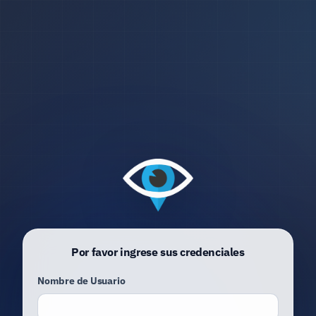
Por favor ingrese sus credenciales
Nombre de Usuario