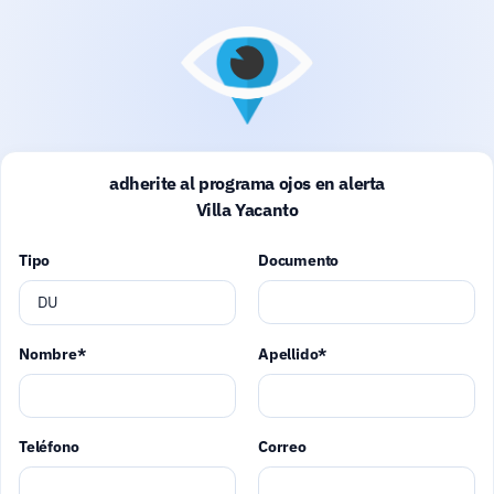
adherite al programa ojos en alerta
Villa Yacanto
Tipo
Documento
DU
Nombre*
Apellido*
Teléfono
Correo