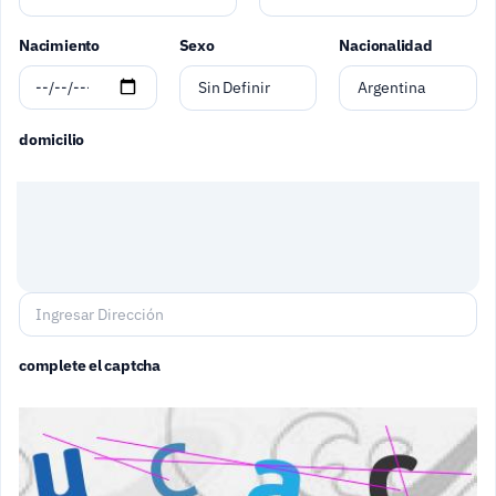
Nacimiento
Sexo
Nacionalidad
Sin Definir
Argentina
domicilio
complete el captcha